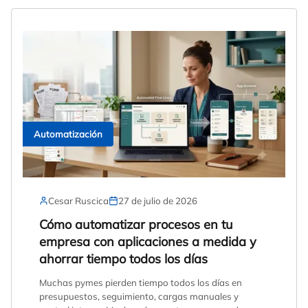
Automatización
Cesar Ruscica
27 de julio de 2026
Cómo automatizar procesos en tu
empresa con aplicaciones a medida y
ahorrar tiempo todos los días
Muchas pymes pierden tiempo todos los días en
presupuestos, seguimiento, cargas manuales y