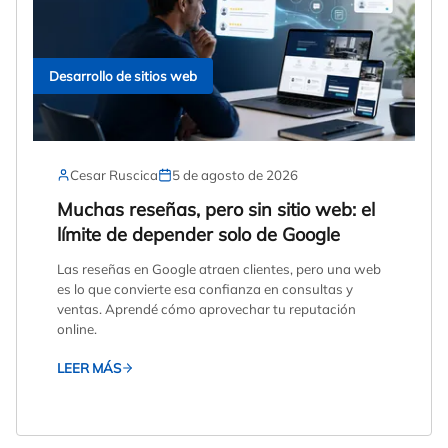
Desarrollo de sitios web
Cesar Ruscica
5 de agosto de 2026
Muchas reseñas, pero sin sitio web: el
límite de depender solo de Google
Las reseñas en Google atraen clientes, pero una web
es lo que convierte esa confianza en consultas y
ventas. Aprendé cómo aprovechar tu reputación
online.
LEER MÁS