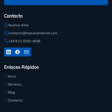
Contacto
Buenos Aires
contacto@impulsainternet.com
+54 9 11 3292-4558
Enlaces Rápidos
Inicio
Servicios
Blog
Contacto