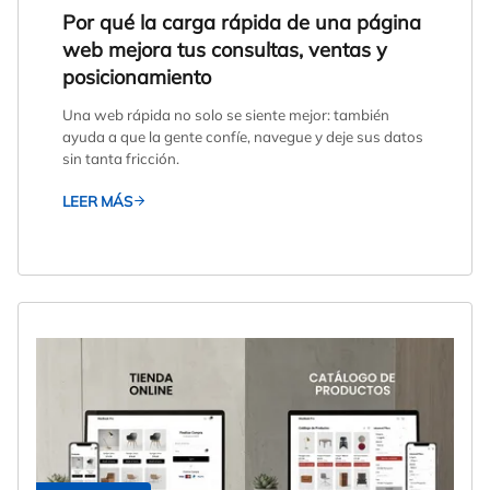
Por qué la carga rápida de una página
web mejora tus consultas, ventas y
posicionamiento
Una web rápida no solo se siente mejor: también
ayuda a que la gente confíe, navegue y deje sus datos
sin tanta fricción.
LEER MÁS