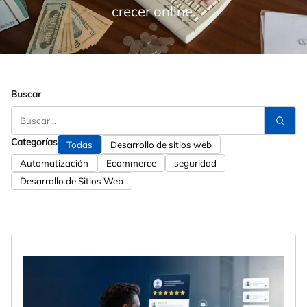
crecer online.
Buscar
Categorías
Todas
Desarrollo de sitios web
Automatización
Ecommerce
seguridad
Desarrollo de Sitios Web