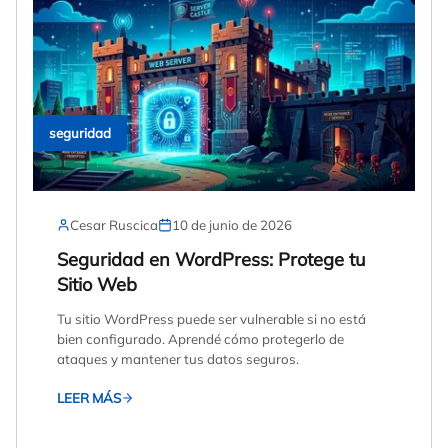
seguridad
Cesar Ruscica
10 de junio de 2026
Seguridad en WordPress: Protege tu
Sitio Web
Tu sitio WordPress puede ser vulnerable si no está
bien configurado. Aprendé cómo protegerlo de
ataques y mantener tus datos seguros.
LEER MÁS