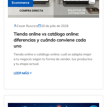
Ecommerce
Cesar Ruscica
20 de julio de 2026
Tienda online vs catálogo online:
diferencias y cuándo conviene cada
uno
Tienda online o catálogo online: cuál se adapta mejor
a tu negocio según tu forma de vender, tus productos
y tu etapa actual.
LEER MÁS