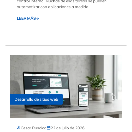
control interno. Muchas de esas tareas se pueden
automatizar con aplicaciones a medida.
LEER MÁS
Desarrollo de sitios web
Cesar Ruscica
22 de julio de 2026